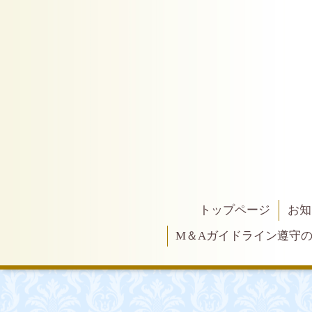
トップページ
お知
M＆Aガイドライン遵守