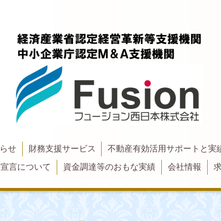
らせ
財務支援サービス
不動産有効活用サポートと実
の宣言について
資金調達等のおもな実績
会社情報