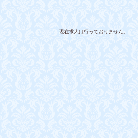
現在求人は行っておりません。