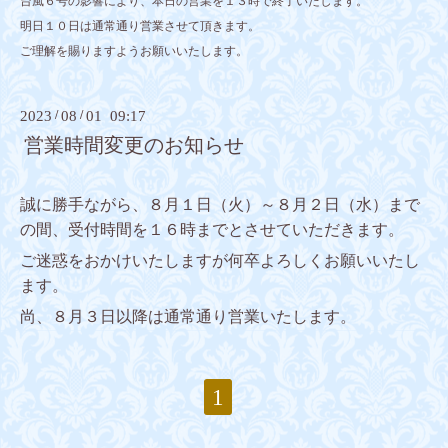
台風６号の影響により、本日の営業を１３時で終了いたします。
明日１０日は通常通り営業させて頂きます。
ご理解を賜りますようお願いいたします。
2023
/
08
/
01 09:17
営業時間変更のお知らせ
誠に勝手ながら、８月１日（火）～８月２日（水）まで
の間、受付時間を１６時までとさせていただきます。
ご迷惑をおかけいたしますが何卒よろしくお願いいたし
ます。
尚、８月３日以降は通常通り営業いたします。
1