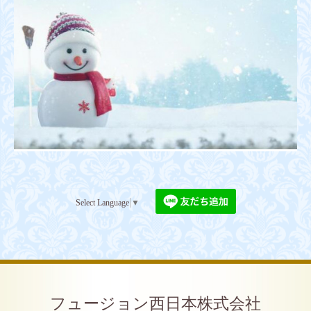
Select Language
▼
フュージョン西日本株式会社