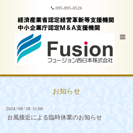
095-895-8526
お知らせ
2024
/
08
/
28 11:00
台風接近による臨時休業のお知らせ