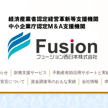
らせ
財務支援サービス
不動産有効活用サポートと実
の宣言について
資金調達等のおもな実績
会社情報