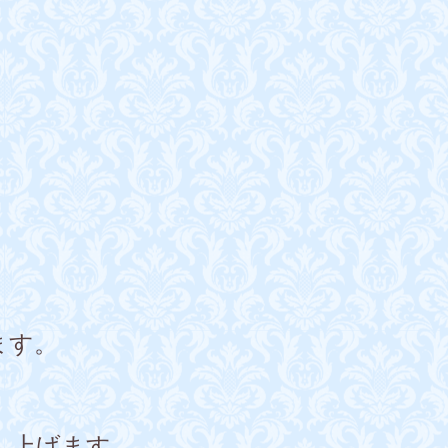
ます。
し上げます。