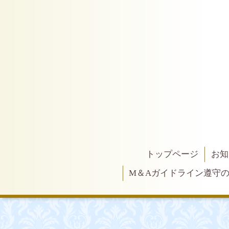
トップページ
お知
M＆Aガイドライン遵守