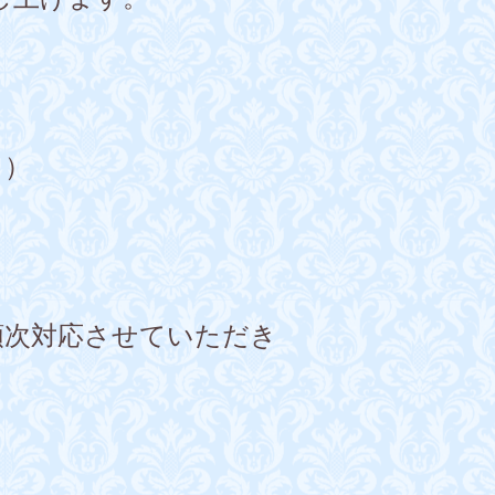
日）
次対応させていただき