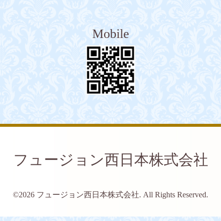
Mobile
フュージョン西日本株式会社
©2026
フュージョン西日本株式会社
. All Rights Reserved.