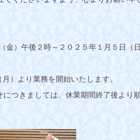
日（金）午後２時～２０２５年１月５日（
（月）より業務を開始いたします。
につきましては、休業期間終了後より順